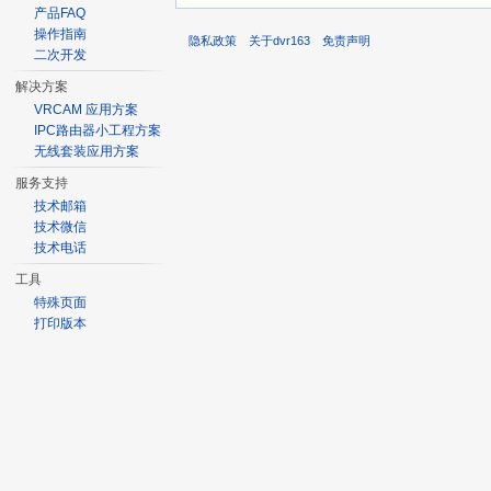
产品FAQ
操作指南
隐私政策
关于dvr163
免责声明
二次开发
解决方案
VRCAM 应用方案
IPC路由器小工程方案
无线套装应用方案
服务支持
技术邮箱
技术微信
技术电话
工具
特殊页面
打印版本