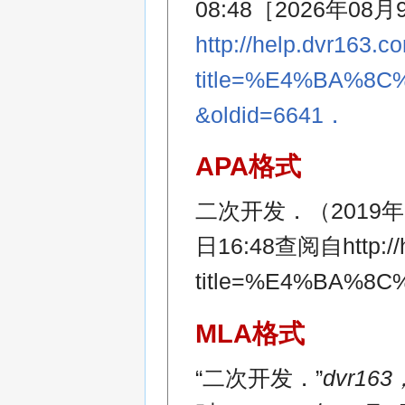
08:48［2026年08月
http://help.dvr163.c
title=%E4%BA%
&oldid=6641．
APA格式
二次开发．（2019年
日16:48查阅自http://h
title=%E4%BA%8
MLA格式
“二次开发．”
dvr163