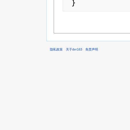
隐私政策
关于dvr163
免责声明