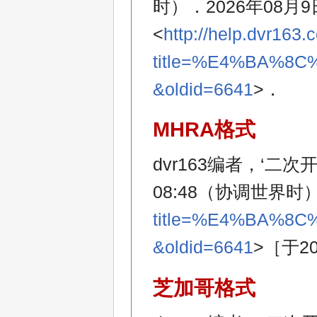
时）．2026年08月9日
<
http://help.dvr163
title=%E4%BA%
&oldid=6641
>．
MHRA格式
dvr163编者，‘二次
08:48（协调世界时
title=%E4%BA%
&oldid=6641
>［于2
芝加哥格式