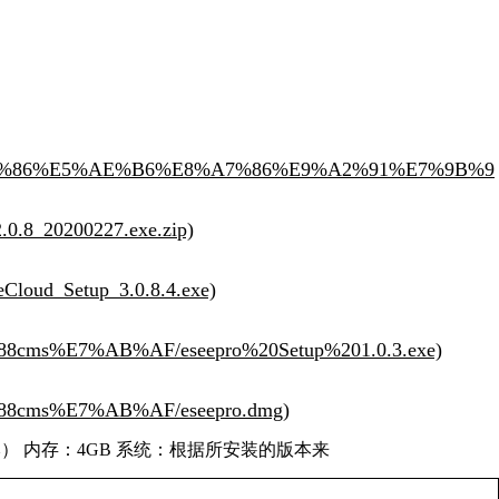
0之后版本） 内存：4GB 系统：根据所安装的版本来