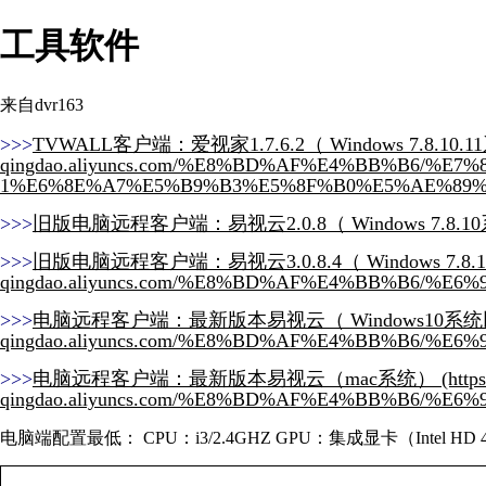
工具软件
来自dvr163
>>>
TVWALL客户端：爱视家1.7.6.2（ Windows 7.8.10
>>>
旧版电脑远程客户端：易视云2.0.8（ Windows 7.8.1
>>>
旧版电脑远程客户端：易视云3.0.8.4（ Windows 7.8.
>>>
电脑远程客户端：最新版本易视云（ Windows10系
>>>
电脑远程客户端：最新版本易视云（mac系统）
电脑端配置最低： CPU：i3/2.4GHZ GPU：集成显卡（Intel 