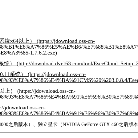
.11系统x64以上）
0系统）
10.11系统）
统以上）
HD 4000之后版本）、独立显卡（NVIDIA GeForce GTX 46