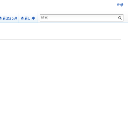
登录
查看源代码
查看历史