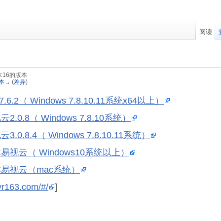
阅读
08:16的版本
本→
(
差异
)
.2（ Windows 7.8.10.11系统x64以上）
.8（ Windows 7.8.10系统）
8.4（ Windows 7.8.10.11系统）
视云（ Windows10系统以上）
易视云（mac系统）
dvr163.com/#/
]